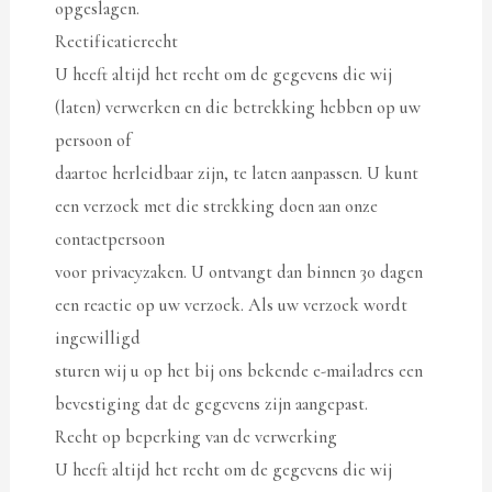
opgeslagen.
Rectificatierecht
U heeft altijd het recht om de gegevens die wij
(laten) verwerken en die betrekking hebben op uw
persoon of
daartoe herleidbaar zijn, te laten aanpassen. U kunt
een verzoek met die strekking doen aan onze
contactpersoon
voor privacyzaken. U ontvangt dan binnen 30 dagen
een reactie op uw verzoek. Als uw verzoek wordt
ingewilligd
sturen wij u op het bij ons bekende e-mailadres een
bevestiging dat de gegevens zijn aangepast.
Recht op beperking van de verwerking
U heeft altijd het recht om de gegevens die wij