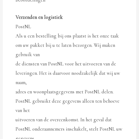
Verzenden en logistiek
PostNL
Als u een bestelling bij ons plaatst is het onze taak
om uw pakket bij u te laten bezorgen. Wij maken
gebruik van
de diensten van PostNL voor het uitvoeren van de
leveringen. Het is daarvoor noodzakelijk dat wij uw
naam,
adres en woonplaatsgegevens met PostNL delen.
PostNL gebruikt deze gegevens alleen ten behoeve
van het
uitvoeren van de overeenkomst. In het geval dat
PostNL onderaannemers inschakelt, stelt PostNL uw
gegevens