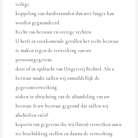
veilige
koppeling van databestanden dan niet langer kan
worden gegarandeerd.
Recht van bezwaar en overige rechten
U heeft in voorkomende gevallen het recht bezwaar
te maken tegen de verwerking van uw
persoonsgegevens
door of in opdracht van Uitgeverij Bechtol. Als u
bezwaar maakt zullen wij onmiddellijk de
gegevensverwerking
staken in afwachting van de afhandeling van uw
bezwaar. Is uw bezwaar gegrond dat zullen wij
afschriften en/of
kopieën van gegevens die wij (laten) verwerken aan u
ter beschikking stellen en daarna de verwerking