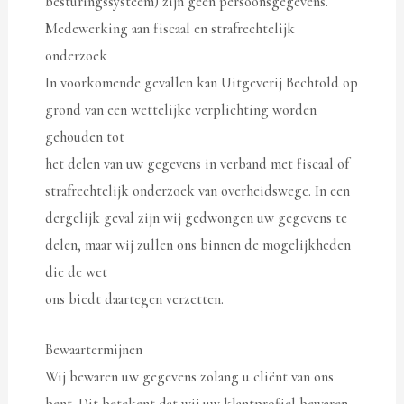
besturingssysteem) zijn geen persoonsgegevens.
Medewerking aan fiscaal en strafrechtelijk
onderzoek
In voorkomende gevallen kan Uitgeverij Bechtold op
grond van een wettelijke verplichting worden
gehouden tot
het delen van uw gegevens in verband met fiscaal of
strafrechtelijk onderzoek van overheidswege. In een
dergelijk geval zijn wij gedwongen uw gegevens te
delen, maar wij zullen ons binnen de mogelijkheden
die de wet
ons biedt daartegen verzetten.
Bewaartermijnen
Wij bewaren uw gegevens zolang u cliënt van ons