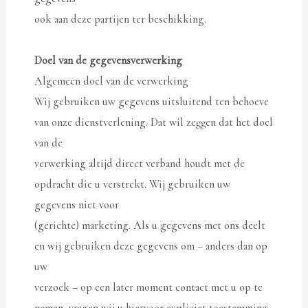
ook aan deze partijen ter beschikking.
Doel van de gegevensverwerking
Algemeen doel van de verwerking
Wij gebruiken uw gegevens uitsluitend ten behoeve
van onze dienstverlening. Dat wil zeggen dat het doel
van de
verwerking altijd direct verband houdt met de
opdracht die u verstrekt. Wij gebruiken uw
gegevens niet voor
(gerichte) marketing. Als u gegevens met ons deelt
en wij gebruiken deze gegevens om – anders dan op
uw
verzoek – op een later moment contact met u op te