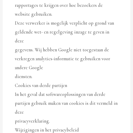
rapportages te krijgen over hoe bezoekers de
website gebruiken.
Deze verwerker is mogelijk verplicht op grond van
geldende wet- en regelgeving inzage te geven in
deze
gegevens. Wij hebben Google niet toegestaan de
verkregen analytics-informatie te gebruiken voor
andere Google
diensten.
Cookies van derde partijen
In het geval dat softwareoplossingen van derde
partijen gebruik maken van cookies is dit vermeld in
deze
privacyverklaring.
Wijzigingen in het privacybeleid