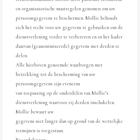
en organisatorische maatregelen genomen om uw
persoonsgegevens te beschermen. Mollie behoudt
zich het recht voor uw gegevens te gebruiken om de
dienstverlening verder te verbeteren en in het kader
daarvan (geanonimiseerde) gegevens met derden te
delen.
Alle hierboven genoemde waarborgen met
betrekking tot de bescherming van uw
persoonsgegevens zijn eveneens
van toepassing op de onderdelen van Mollie’s
dienstverlening waarvoor zij derden inschakelen.
Mollie bewaart uw
gegevens niet langer dan op grond van de wettelijke
termijnen is toegestaan.
Beoordelingen