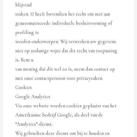
blijvend
staken. U heeft bovendien het recht om niet aan
geautomatiseerde individuele besluitvorming of
profiling te
worden onderworpen. Wij verwerken uw gegevens
niet op zodanige wijze dat dit recht van toepassing
is. Bent u
van mening dat dit wel zo is, neem dan contact op
met onze contactpersoon voor privacyzaken.
Cookies
Google Analytics
Via onze website worden cookies geplaatst van het
Amerikaanse bedrijf Google, als deel van de
“Analytics”-dienst.
Wij gebruiken deze dienst om bij te houden en